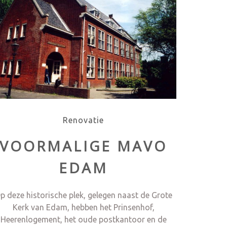
Renovatie
VOORMALIGE MAVO
EDAM
p deze historische plek, gelegen naast de Grote
Kerk van Edam, hebben het Prinsenhof,
Heerenlogement, het oude postkantoor en de