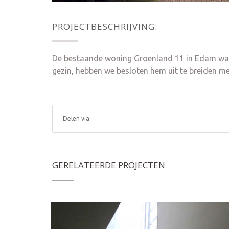
PROJECTBESCHRIJVING:
De bestaande woning Groenland 11 in Edam was 
gezin, hebben we besloten hem uit te breiden met
Delen via:
GERELATEERDE PROJECTEN