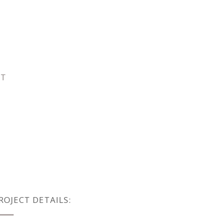
CT
ROJECT DETAILS: