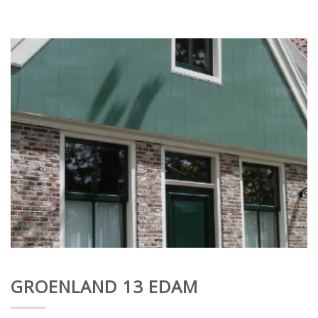
GROENLAND 13 EDAM