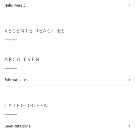
Hallo wereld!
RECENTE REACTIES
ARCHIEVEN
februari 2016
CATEGORIEËN
Geen categorie