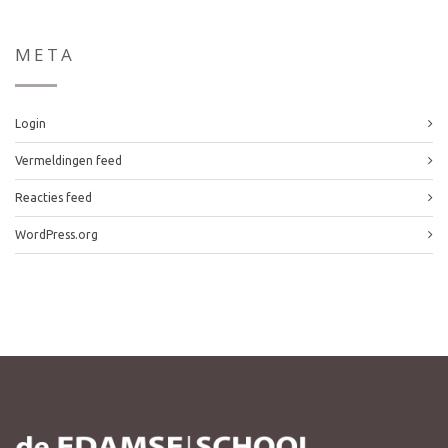
META
Login
Vermeldingen feed
Reacties feed
WordPress.org