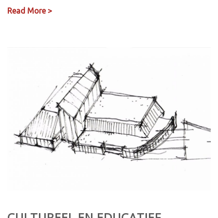
Read More >
CULTUREEL EN EDUCATIEF