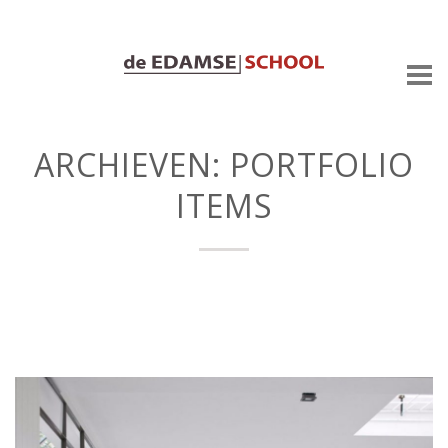
ARCHIEVEN:
PORTFOLIO
ITEMS