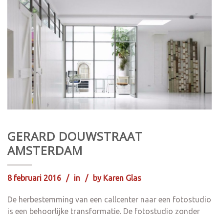
GERARD DOUWSTRAAT
AMSTERDAM
8 februari 2016
in
by
Karen Glas
De herbestemming van een callcenter naar een fotostudio
is een behoorlijke transformatie. De fotostudio zonder