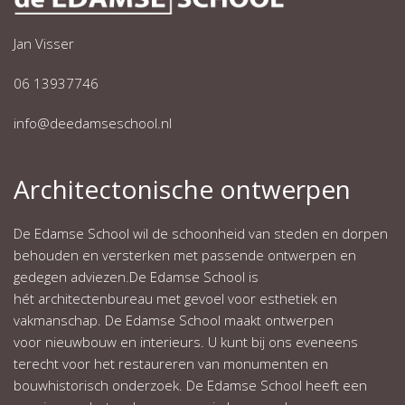
Jan Visser
06 13937746
info@deedamseschool.nl
Architectonische ontwerpen
De Edamse School wil de schoonheid van steden en dorpen
behouden en versterken met passende ontwerpen en
gedegen adviezen.De Edamse School is
hét architectenbureau met gevoel voor esthetiek en
vakmanschap. De Edamse School maakt ontwerpen
voor nieuwbouw en interieurs. U kunt bij ons eveneens
terecht voor het restaureren van monumenten en
bouwhistorisch onderzoek. De Edamse School heeft een