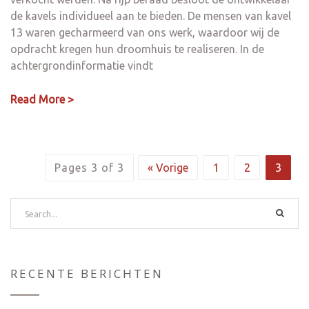
de kavels individueel aan te bieden. De mensen van kavel
13 waren gecharmeerd van ons werk, waardoor wij de
opdracht kregen hun droomhuis te realiseren. In de
achtergrondinformatie vindt
Read More >
Pages 3 of 3
« Vorige
1
2
3
RECENTE BERICHTEN