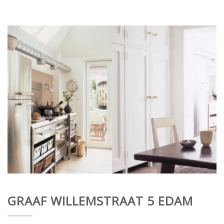
GRAAF WILLEMSTRAAT 5 EDAM