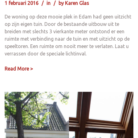
1 februari 2016
in
by
Karen Glas
De woning op deze mooie plek in Edam had geen uitzicht
op zijn eigen tuin. Door de bestaande uitbouw uit te
breiden met slechts 3 vierkante meter ontstond er een
ruimte met verbinding naar de tuin en met uitzicht op de
speeltoren. Een ruimte om nooit meer te verlaten. Laat u
verrassen door de speciale lichtinval.
Read More >