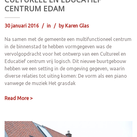
CENTRUM EDAM
30 januari 2016
in
by
Karen Glas
Na samen met de gemeente een multifunctioneel centrum
in de binnenstad te hebben vormgegeven was de
vervolgopdracht voor het ontwerp van een Cultureel en
Educatief centrum vrij logisch. Dit nieuwe buurtgebouw
hebben we een setting in de omgeving gegeven, waarin
diverse relaties tot uiting komen: De vorm als een piano
vanwege de muziek Het grasdak
Read More >