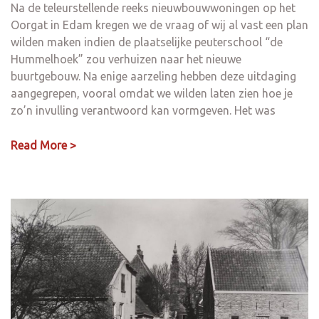
Na de teleurstellende reeks nieuwbouwwoningen op het
Oorgat in Edam kregen we de vraag of wij al vast een plan
wilden maken indien de plaatselijke peuterschool “de
Hummelhoek” zou verhuizen naar het nieuwe
buurtgebouw. Na enige aarzeling hebben deze uitdaging
aangegrepen, vooral omdat we wilden laten zien hoe je
zo’n invulling verantwoord kan vormgeven. Het was
Read More >