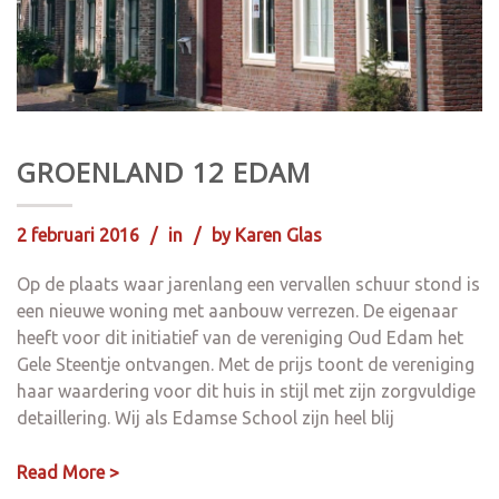
GROENLAND 12 EDAM
2 februari 2016
in
by
Karen Glas
Op de plaats waar jarenlang een vervallen schuur stond is
een nieuwe woning met aanbouw verrezen. De eigenaar
heeft voor dit initiatief van de vereniging Oud Edam het
Gele Steentje ontvangen. Met de prijs toont de vereniging
haar waardering voor dit huis in stijl met zijn zorgvuldige
detaillering. Wij als Edamse School zijn heel blij
Read More >