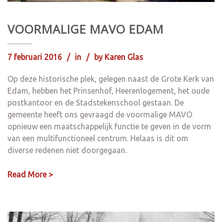
VOORMALIGE MAVO EDAM
7 februari 2016
in
by
Karen Glas
Op deze historische plek, gelegen naast de Grote Kerk van
Edam, hebben het Prinsenhof, Heerenlogement, het oude
postkantoor en de Stadstekenschool gestaan. De
gemeente heeft ons gevraagd de voormalige MAVO
opnieuw een maatschappelijk functie te geven in de vorm
van een multifunctioneel centrum. Helaas is dit om
diverse redenen niet doorgegaan.
Read More >