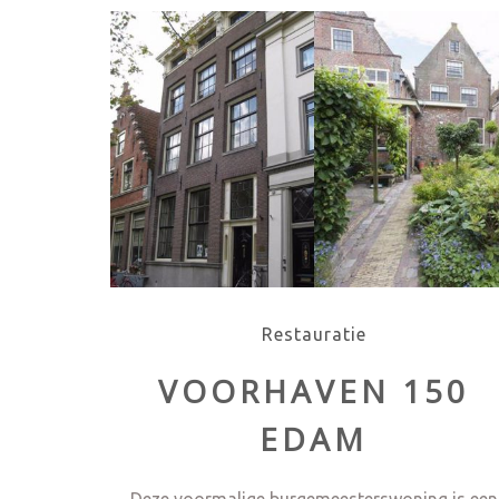
Restauratie
VOORHAVEN 150
EDAM