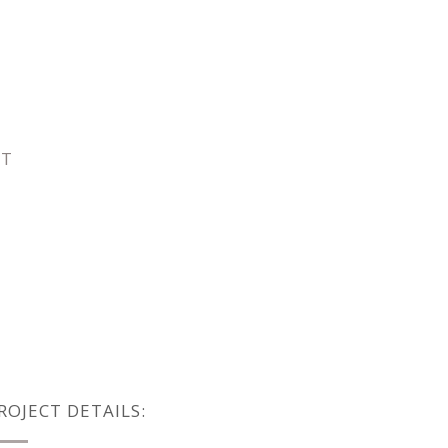
CT
ROJECT DETAILS: