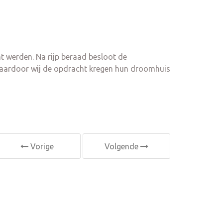
t werden. Na rijp beraad besloot de
 waardoor wij de opdracht kregen hun droomhuis
Vorige
Volgende