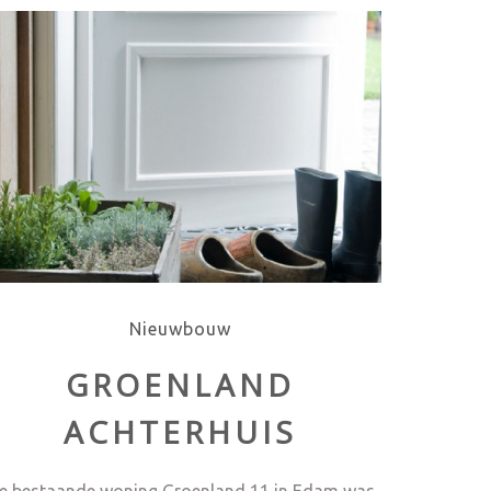
Nieuwbouw
GROENLAND
ACHTERHUIS