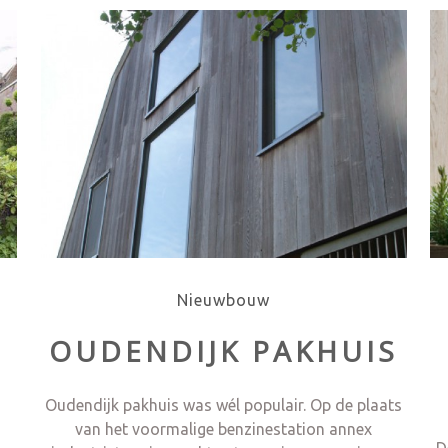
Nieuwbouw
OUDENDIJK PAKHUIS
Oudendijk pakhuis was wél populair. Op de plaats
van het voormalige benzinestation annex