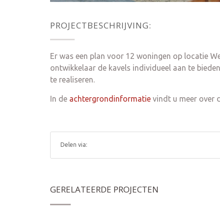
PROJECTBESCHRIJVING:
Er was een plan voor 12 woningen op locatie We
ontwikkelaar de kavels individueel aan te bie
te realiseren.
In de
achtergrondinformatie
vindt u meer over 
Delen via:
GERELATEERDE PROJECTEN