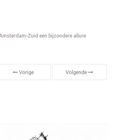
 Amsterdam-Zuid een bijzondere allure
Vorige
Volgende