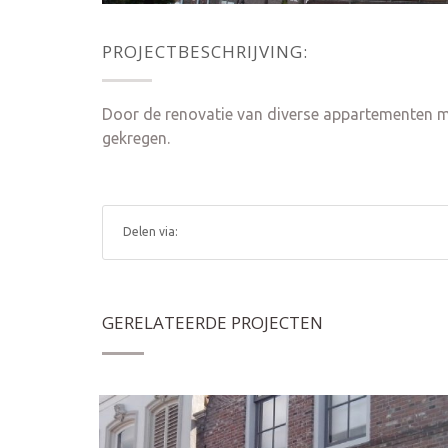
PROJECTBESCHRIJVING:
Door de renovatie van diverse appartementen m
gekregen.
Delen via:
GERELATEERDE PROJECTEN