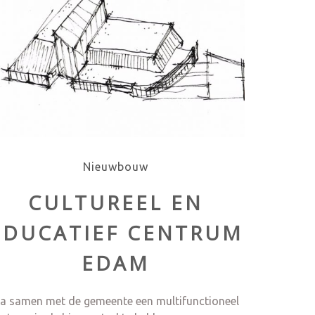
Nieuwbouw
CULTUREEL EN
EDUCATIEF CENTRUM
EDAM
a samen met de gemeente een multifunctioneel