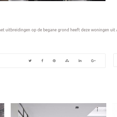
et uitbreidingen op de begane grond heeft deze woningen uit