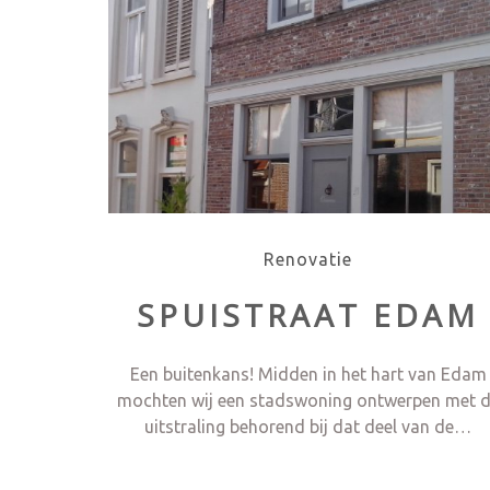
Renovatie
SPUISTRAAT EDAM
Een buitenkans! Midden in het hart van Edam
mochten wij een stadswoning ontwerpen met 
uitstraling behorend bij dat deel van de…